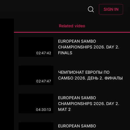
SIGN IN
Related video
EUROPEAN SAMBO
CHAMPIONSHIPS 2026. DAY 2.
FINALS
02:47:42
ЧЕМПИОНАТ ЕВРОПЫ ПО
САМБО 2026. ДЕНЬ 2. ФИНАЛЫ
02:47:47
EUROPEAN SAMBO
CHAMPIONSHIPS 2026. DAY 2.
MAT 2
04:30:13
EUROPEAN SAMBO