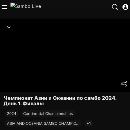
Чемпионат Азии и Океании по самбо 2024.
День 1. Финалы
2024
Continental Championships
ASIA AND OCEANIA SAMBO CHAMPIO...
+1