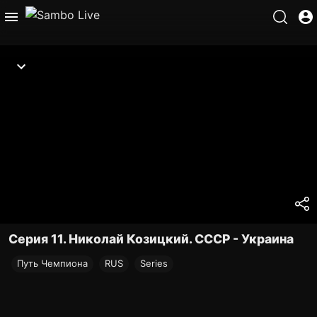
Серия 11. Николай Козицкий. СССР - Украина
Путь Чемпиона
RUS
Series