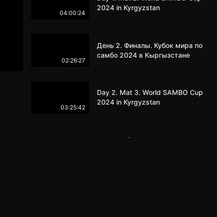
2024 in Kyrgyzstan
04:00:24
День 2. Финалы. Кубок мира по
самбо 2024 в Кыргызстане
02:26:27
Day 2. Mat 3. World SAMBO Cup
2024 in Kyrgyzstan
03:25:42