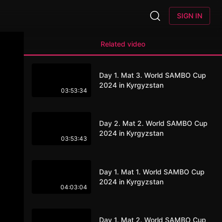
SIGN IN
Related video
Day 1. Mat 3. World SAMBO Cup
2024 in Kyrgyzstan
03:53:34
Day 2. Mat 2. World SAMBO Cup
2024 in Kyrgyzstan
03:53:43
Day 1. Mat 1. World SAMBO Cup
2024 in Kyrgyzstan
04:03:04
Day 1. Mat 2. World SAMBO Cup