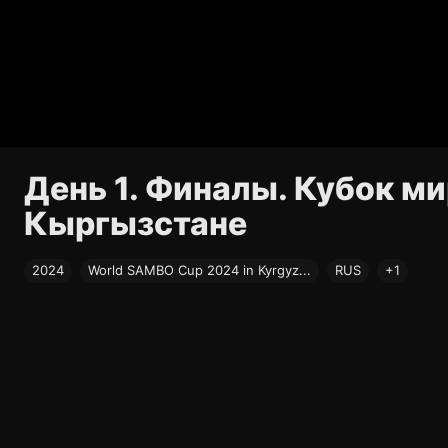
День 1. Финалы. Кубок ми
Кыргызстане
2024
World SAMBO Cup 2024 in Kyrgyz...
RUS
+1