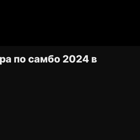
ра по самбо 2024 в