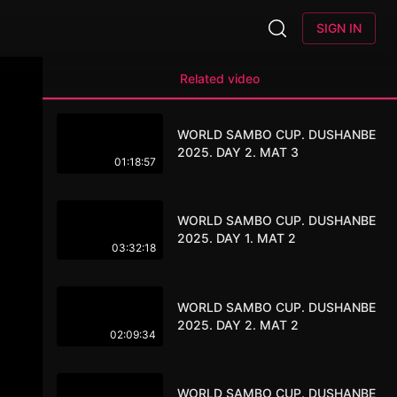
SIGN IN
Related video
WORLD SAMBO CUP. DUSHANBE
2025. DAY 2. MAT 3
01:18:57
WORLD SAMBO CUP. DUSHANBE
2025. DAY 1. MAT 2
03:32:18
WORLD SAMBO CUP. DUSHANBE
2025. DAY 2. MAT 2
02:09:34
WORLD SAMBO CUP. DUSHANBE