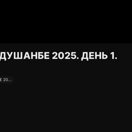
ДУШАНБЕ 2025. ДЕНЬ 1.
 20...