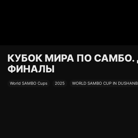
КУБОК МИРА ПО САМБО. 
ФИНАЛЫ
World SAMBO Cups
2025
WORLD SAMBO CUP IN DUSHANBE