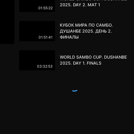
2025. DAY 2. MAT 1
01:55:22
КУБОК МИРА ПО САМБО.
ДУШАНБЕ 2025. ДЕНЬ 2.
ФИНАЛЫ
01:51:41
WORLD SAMBO CUP. DUSHANBE
2025. DAY 1. FINALS
03:32:53