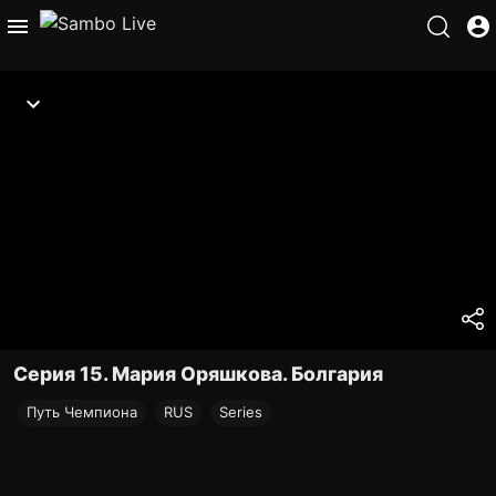
Серия 15. Мария Оряшкова. Болгария
Путь Чемпиона
RUS
Series