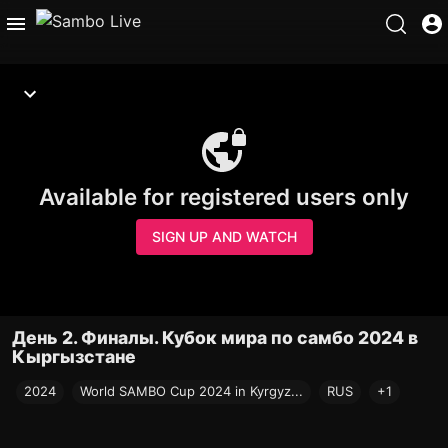
Available for registered users only
SIGN UP AND WATCH
День 2. Финалы. Кубок мира по самбо 2024 в
Кыргызстане
2024
World SAMBO Cup 2024 in Kyrgyz...
RUS
+1